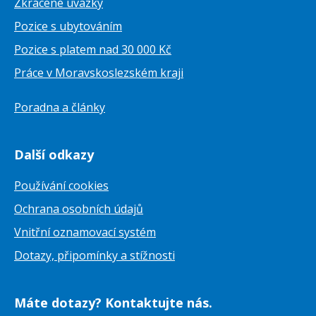
Zkrácené úvazky
Pozice s ubytováním
Pozice s platem nad 30 000 Kč
Práce v Moravskoslezském kraji
Poradna a články
Další odkazy
Používání cookies
Ochrana osobních údajů
Vnitřní oznamovací systém
Dotazy, připomínky a stížnosti
Máte dotazy? Kontaktujte nás.