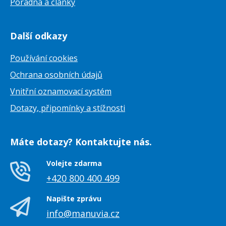
Poradna a články
Další odkazy
Používání cookies
Ochrana osobních údajů
Vnitřní oznamovací systém
Dotazy, připomínky a stížnosti
Máte dotazy? Kontaktujte nás.
Volejte zdarma
+420 800 400 499
Napište zprávu
info@manuvia.cz