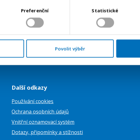
Odeslat
Preferenční
Statistické
Povolit výběr
Další odkazy
Používání cookies
Ochrana osobních údajů
Vnitřní oznamovací systém
Dotazy, připomínky a stížnosti