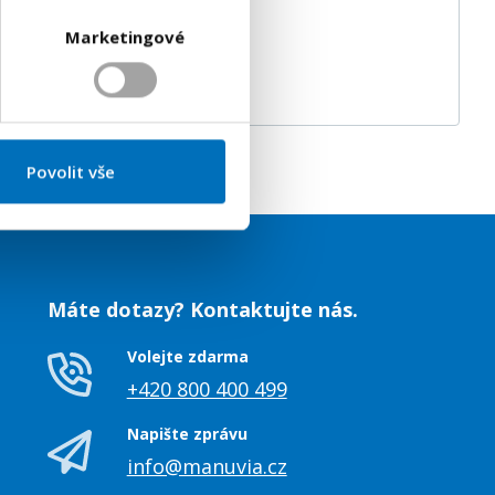
Marketingové
Povolit vše
Máte dotazy? Kontaktujte nás.
Volejte zdarma
+420 800 400 499
Napište zprávu
info@manuvia.cz