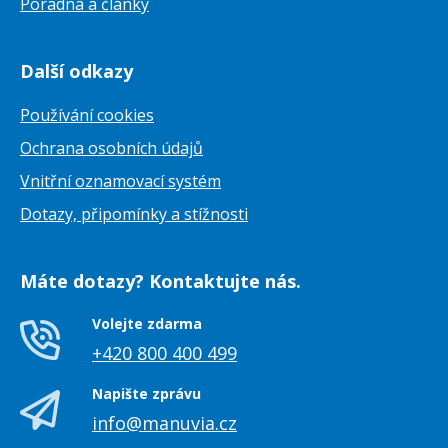
Poradna a články
Další odkazy
Používání cookies
Ochrana osobních údajů
Vnitřní oznamovací systém
Dotazy, připomínky a stížnosti
Máte dotazy? Kontaktujte nás.
Volejte zdarma
+420 800 400 499
Napište zprávu
info@manuvia.cz