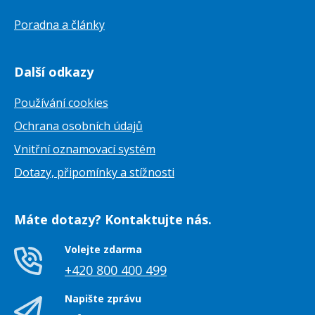
Poradna a články
Další odkazy
Používání cookies
Ochrana osobních údajů
Vnitřní oznamovací systém
Dotazy, připomínky a stížnosti
Máte dotazy? Kontaktujte nás.
Volejte zdarma
+420 800 400 499
Napište zprávu